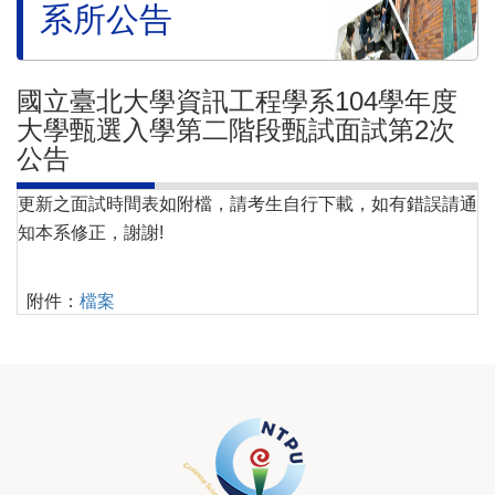
系所公告
國立臺北大學資訊工程學系104學年度
大學甄選入學第二階段甄試面試第2次
公告
更新之面試時間表如附檔，請考生自行下載，如有錯誤請通
知本系修正，謝謝!
附件：
檔案