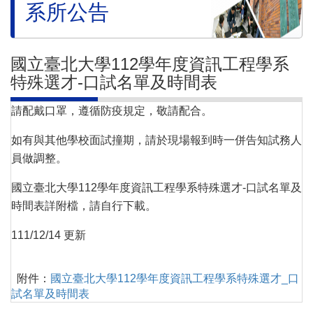
系所公告
國立臺北大學112學年度資訊工程學系
特殊選才-口試名單及時間表
請配戴口罩，遵循防疫規定，敬請配合。
如有與其他學校面試撞期，請於現場報到時一併告知試務人
員做調整。
國立臺北大學112學年度資訊工程學系特殊選才-口試名單及
時間表詳附檔，請自行下載。
111/12/14 更新
附件：
國立臺北大學112學年度資訊工程學系特殊選才_口
試名單及時間表