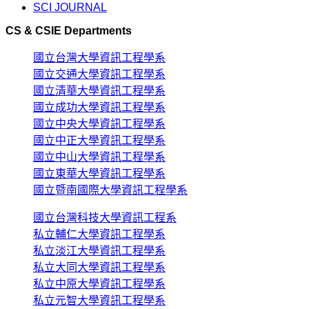
SCI JOURNAL
CS & CSIE Departments
國立台灣大學資訊工程學系
國立交通大學資訊工程學系
國立清華大學資訊工程學系
國立成功大學資訊工程學系
國立中央大學資訊工程學系
國立中正大學資訊工程學系
國立中山大學資訊工程學系
國立東華大學資訊工程學系
國立暨南國際大學資訊工程學系
國立台灣科技大學資訊工程系
私立輔仁大學資訊工程學系
私立淡江大學資訊工程學系
私立大同大學資訊工程學系
私立中原大學資訊工程學系
私立元智大學資訊工程學系