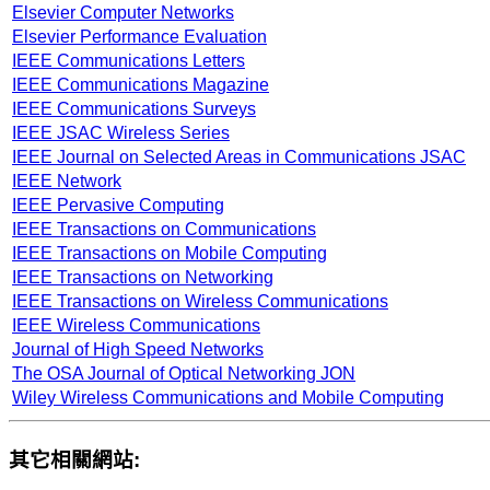
Elsevier Computer Networks
Elsevier Performance Evaluation
IEEE Communications Letters
IEEE Communications Magazine
IEEE Communications Surveys
IEEE JSAC Wireless Series
IEEE Journal on Selected Areas in Communications JSAC
IEEE Network
IEEE Pervasive Computing
IEEE Transactions on Communications
IEEE Transactions on Mobile Computing
IEEE Transactions on Networking
IEEE Transactions on Wireless Communications
IEEE Wireless Communications
Journal of High Speed Networks
The OSA Journal of Optical Networking JON
Wiley Wireless Communications and Mobile Computing
其它相關網站: