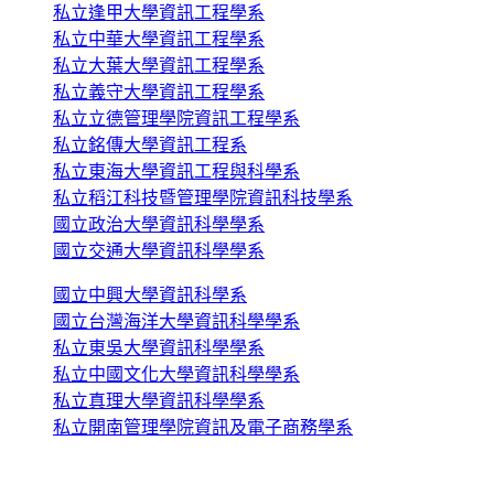
私立逢甲大學資訊工程學系
私立中華大學資訊工程學系
私立大葉大學資訊工程學系
私立義守大學資訊工程學系
私立立德管理學院資訊工程學系
私立銘傳大學資訊工程系
私立東海大學資訊工程與科學系
私立稻江科技暨管理學院資訊科技學系
國立政治大學資訊科學學系
國立交通大學資訊科學學系
國立中興大學資訊科學系
國立台灣海洋大學資訊科學學系
私立東吳大學資訊科學學系
私立中國文化大學資訊科學學系
私立真理大學資訊科學學系
私立開南管理學院資訊及電子商務學系